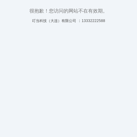
很抱歉！您访问的网站不在有效期。
：
叮当科技（大连）有限公司
13332222588