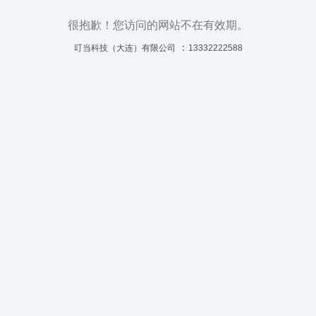
很抱歉！您访问的网站不在有效期。
：
叮当科技（大连）有限公司
13332222588